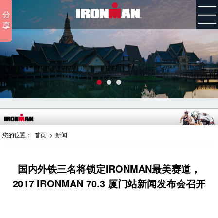
您的位置：
首页
>
新闻
国内外铁三名将锁定IRONMAN最美赛道，
2017 IRONMAN 70.3 厦门站新闻发布会召开