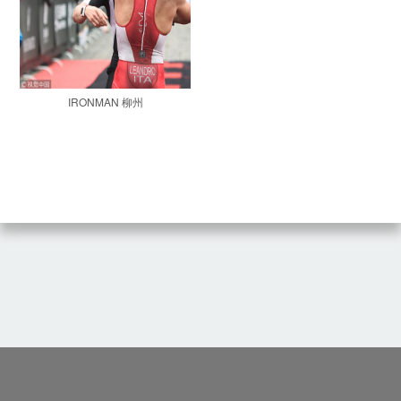
IRONMAN 柳州