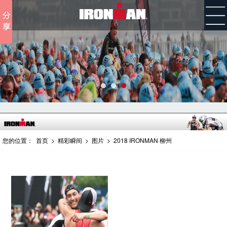
您的位置：
首页
>
精彩瞬间
>
图片
>
2018 IRONMAN 柳州
2019/02/12