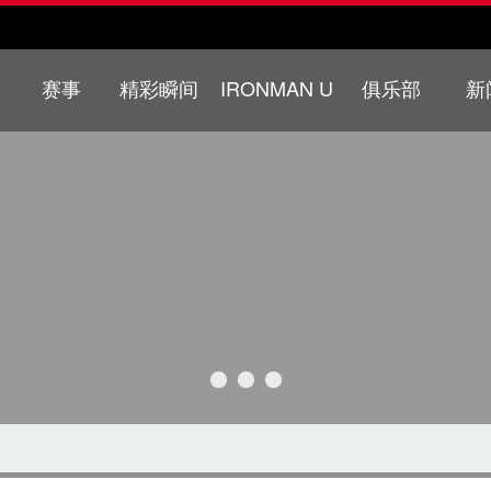
赛事
精彩瞬间
IRONMAN U
俱乐部
新