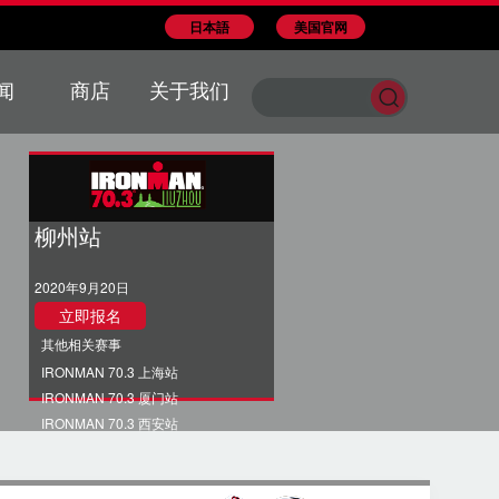
日本語
美国官网
闻
商店
关于我们
柳州站
2020年9月20日
立即报名
其他相关赛事
IRONMAN 70.3 上海站
IRONMAN 70.3 厦门站
IRONMAN 70.3 西安站