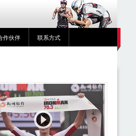
合作伙伴
联系方式