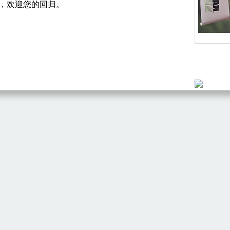
，欢迎您的回归。