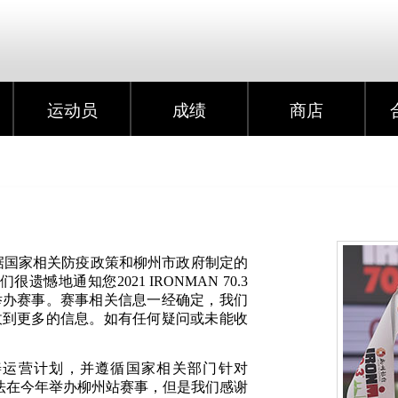
运动员
成绩
商店
根据国家相关防疫政策和柳州市政府制定的
憾地通知您2021 IRONMAN 70.3
年举办赛事。赛事相关信息一经确定，我们
收到更多的信息。如有任何疑问或未能收
善运营计划，并遵循国家相关部门针对
无法在今年举办柳州站赛事，但是我们感谢