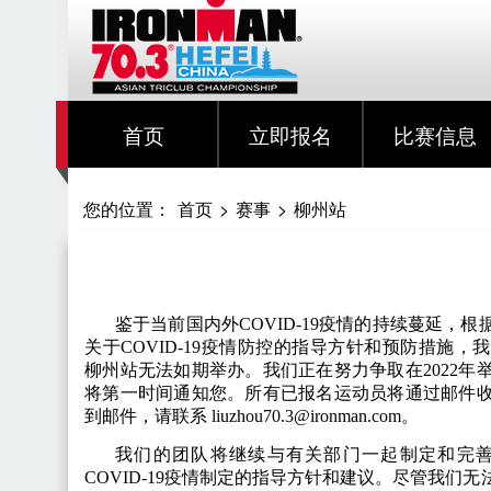
首页
立即报名
比赛信息
您的位置：
首页
>
赛事
>
柳州站
鉴于当前国内外COVID-19疫情的持续蔓延，
关于COVID-19疫情防控的指导方针和预防措施，我们很遗
柳州站无法如期举办。我们正在努力争取在2022
将第一时间通知您。所有已报名运动员将通过邮件
到邮件，请联系 liuzhou70.3@ironman.com。
我们的团队将继续与有关部门一起制定和完
COVID-19疫情制定的指导方针和建议。尽管我们