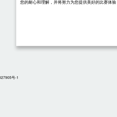
您的耐心和理解，并将努力为您提供美好的比赛体验
27905号-1