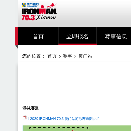
首页
立即报名
赛事信息
您的位置：
首页
>
赛事
>
厦门站
游泳赛道
1 2020 IRONMAN 70.3 厦门站游泳赛道图.pdf