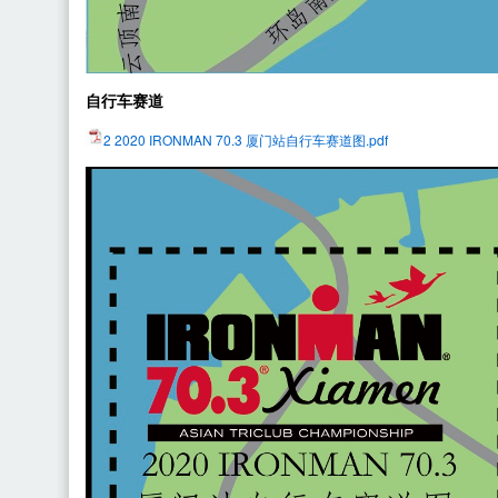
自行车赛道
2 2020 IRONMAN 70.3 厦门站自行车赛道图.pdf