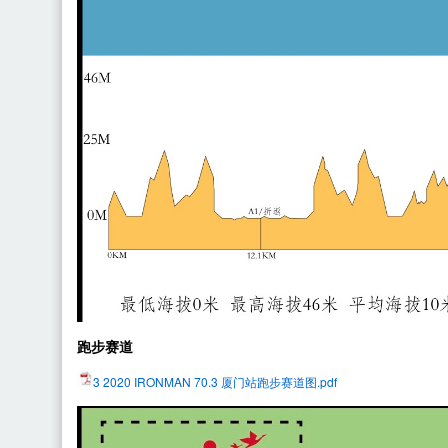
跑步赛道
3 2020 IRONMAN 70.3 厦门站跑步赛道图.pdf