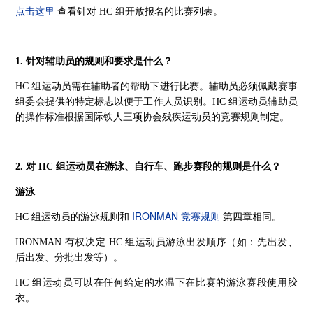
点击这里
查看针对 HC 组开放报名的比赛列表。
1. 针对辅助员的规则和要求是什么？
HC 组运动员需在辅助者的帮助下进行比赛。辅助员必须佩戴赛事
组委会提供的特定标志以便于工作人员识别。HC 组运动员辅助员
的操作标准根据国际铁人三项协会残疾运动员的竞赛规则制定。
2. 对 HC 组运动员在游泳、自行车、跑步赛段的规则是什么？
游泳
IRONMAN 竞赛规则
HC 组运动员的游泳规则和
第四章相同。
IRONMAN 有权决定 HC 组运动员游泳出发顺序（如：先出发、
后出发、分批出发等）。
HC 组运动员可以在任何给定的水温下在比赛的游泳赛段使用胶
衣。