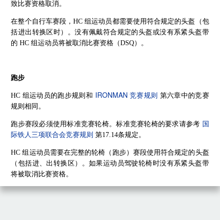
致比赛资格取消。
在整个自行车赛段，HC 组运动员都需要使用符合规定的头盔（包
括进出转换区时）。没有佩戴符合规定的头盔或没有系紧头盔带
的 HC 组运动员将被取消比赛资格（DSQ）。
跑步
IRONMAN 竞赛规则
HC 组运动员的跑步规则和
第六章中的竞赛
规则相同。
国
跑步赛段必须使用标准竞赛轮椅。标准竞赛轮椅的要求请参考
际铁人三项联合会竞赛规则
第17.14条规定。
HC 组运动员需要在完整的轮椅（跑步）赛段使用符合规定的头盔
（包括进、出转换区）。如果运动员驾驶轮椅时没有系紧头盔带
将被取消比赛资格。