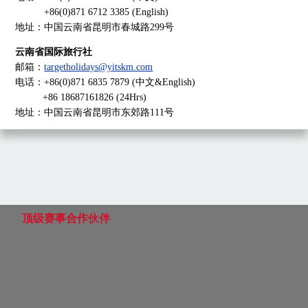
+86(0)871 6712 3385 (English)
地址：中国云南省昆明市春城路299号
云南省国际旅行社
邮箱：
targetholidays@yitskm.com
电话：+86(0)871 6835 7879 (中文&English)
+86 18687161826 (24Hrs)
地址：中国云南省昆明市东郊路111号
顶级赛事合作伙伴