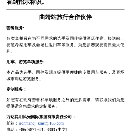
看到指示标识。
曲靖站旅行合作伙伴
套餐服务:
各类套餐旨在为不同需求的选手及同伴提供酒店住宿、接送站、
赛道考察用车及会场往返用车等服务。为您参赛观赛提供最大便
利。
用车、游览单项服务:
本产品为选手、同伴及观众提供更便捷的专属用车服务，及赛场
城市周边游览服务。
定制服务：
如您有在现有套餐和单项服务之外的更多需求，请联系我们为您
提供适合您需求的定制服务。
万达昆明风光国际旅游有限责任公司：
邮箱：
ironmanqj_kmst@163.com
电话：+86(0)871 6712 3303 (中文)