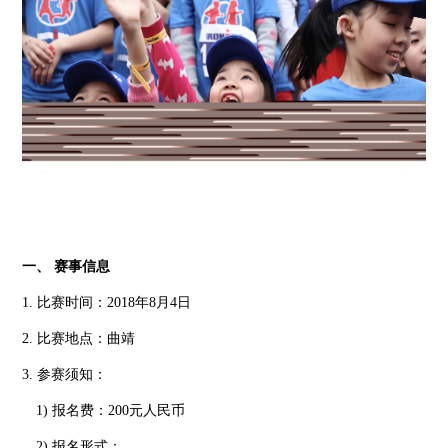
一、 赛事信息
1. 比赛时间：2018年8月4日
2. 比赛地点：曲靖
3. 参赛须知：
1) 报名费：200元人民币
2) 报名形式：