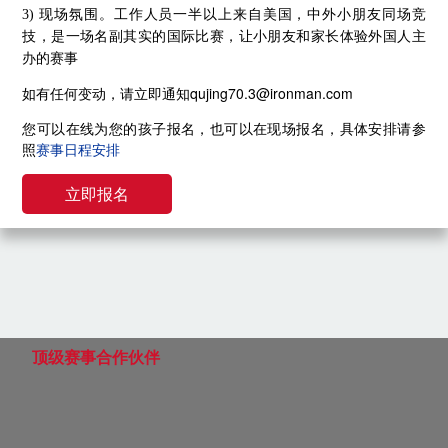
3) 现场氛围。工作人员一半以上来自美国，中外小朋友同场竞
技，是一场名副其实的国际比赛，让小朋友和家长体验外国人主
办的赛事
如有任何变动，请立即通知qujing70.3@ironman.com
您可以在线为您的孩子报名，也可以在现场报名，具体安排请参
照
赛事日程安排
立即报名
顶级赛事合作伙伴