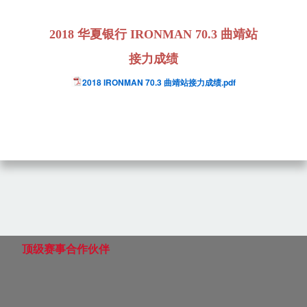
2018 华夏银行 IRONMAN 70.3 曲靖站
接力成绩
2018 IRONMAN 70.3 曲靖站接力成绩.pdf
顶级赛事合作伙伴