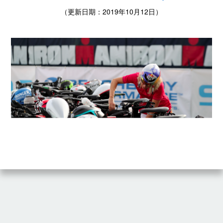
（更新日期：2019年10月12日）