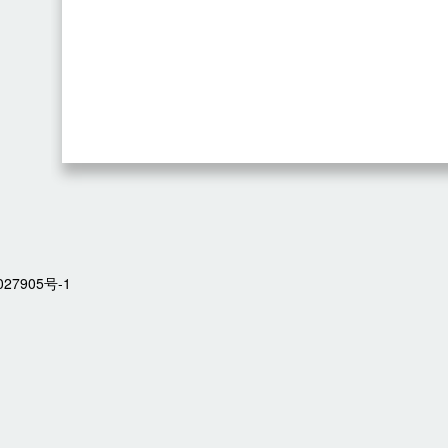
27905号-1