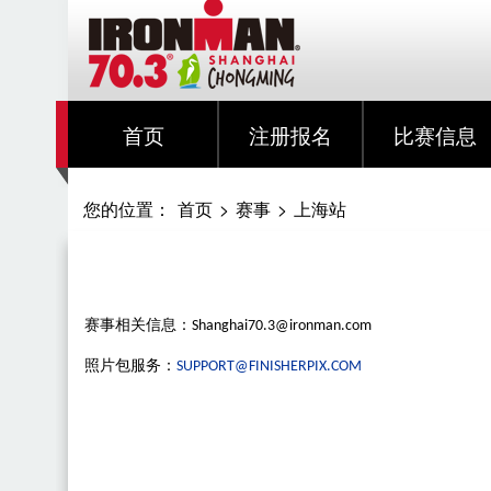
首页
注册报名
比赛信息
您的位置：
首页
>
赛事
>
上海站
赛事
相关信息：
Shanghai70.3@ironman.com
照片包服务：
SUPPORT@FINISHERPIX.COM