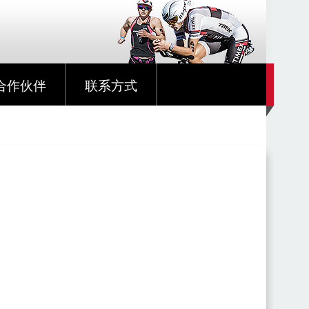
合作伙伴
联系方式