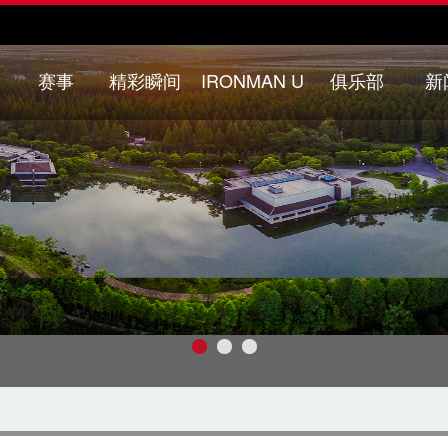
赛事
精彩瞬间
IRONMAN U
俱乐部
新